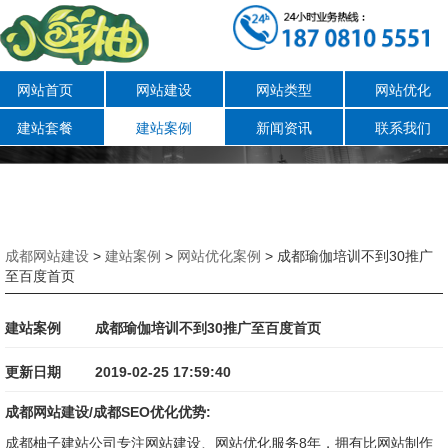
网站首页
网站建设
网站类型
网站优化
建站套餐
建站案例
新闻资讯
联系我们
成都网站建设
>
建站案例
>
网站优化案例
> 成都瑜伽培训不到30推广
至百度首页
建站案例
成都瑜伽培训不到30推广至百度首页
更新日期
2019-02-25 17:59:40
成都网站建设/成都SEO优化优势:
成都柚子建站公司专注网站建设、网站优化服务8年，拥有比网站制作